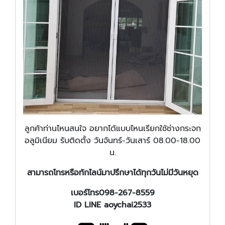
ลูกค้าท่านไหนสนใจ อยากได้แบบไหนเรียกใช้ช่างกระจก
อลูมิเนียม รับติดตั้ง วันจันทร์-วันเสาร์ 08.00-18.00
น.
สามารถโทรหรือทักไลน์มาปรึกษาได้ทุกวันไม่มีวันหยุด
เบอร์โทร098-267-8559
ID LINE aoychai2533