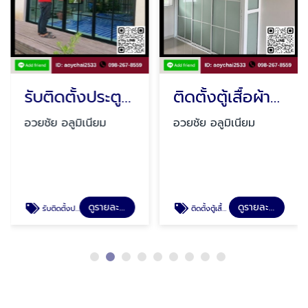
รับติดตั้งประตูกระจกอลูมิเนียม รามอินทรา
ติดตั้งตู้เสื้อผ้า-ชั้นวางเก็บของ-บานซิงค์ คลองสามวา
อวยชัย อลูมิเนียม
อวยชัย อลูมิเนียม
ดูรายละเอียด
ดูรายละเอียด
รับติดตั้งประตูกระจกอลูมิเนียม รามอินทรา
ติดตั้งตู้เสื้อผ้า-ชั้นวางเก็บของ-บานซิงค์ คลองสามวา