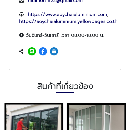
niramon1822@gmail.com
https://www.aoychaialuminium.com
,
https://aoychaialuminium.yellowpages.co.th
วันจันทร์-วันเสาร์ เวลา 08.00-18.00 น.
สินค้าที่เกี่ยวข้อง