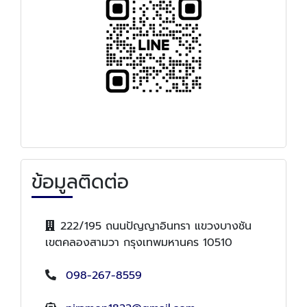
ข้อมูลติดต่อ
222/195 ถนนปัญญาอินทรา แขวงบางชัน
เขตคลองสามวา กรุงเทพมหานคร 10510
098-267-8559