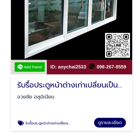
รับรื้อประตูหน้าต่างเก่าเปลี่ยนเป็นกระจก มีนบุรี
อวยชัย อลูมิเนียม
ดูรายละเอียด
รับรื้อประตูหน้าต่างเก่าเปลี่ยนเป็นกระจก มีนบุรี